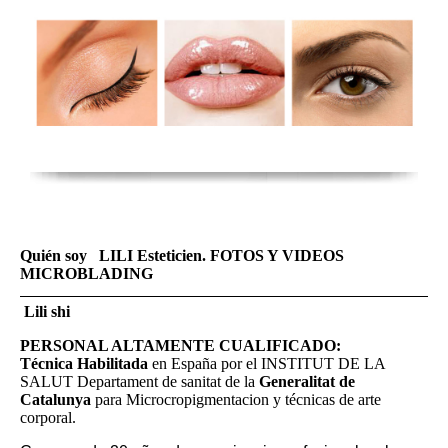
Quién soy LILI Esteticien. FOTOS Y VIDEOS
MICROBLADING
Lili shi
PERSONAL ALTAMENTE CUALIFICADO:
Técnica Habilitada
en España por el INSTITUT DE LA
SALUT Departament de sanitat de la
Generalitat de
Catalunya
para Microcropigmentacion y técnicas de arte
corporal.